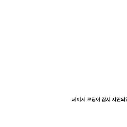
페이지 로딩이 잠시 지연되었