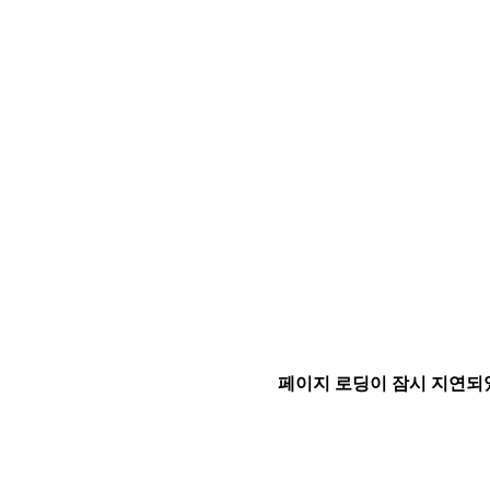
페이지 로딩이 잠시 지연되었