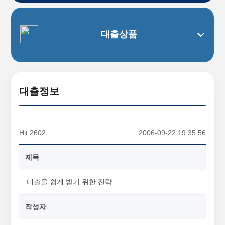
대출상품
대출정보
Hit 2602
2006-09-22 19:35:56
제목
대출을 쉽게 받기 위한 전략
작성자