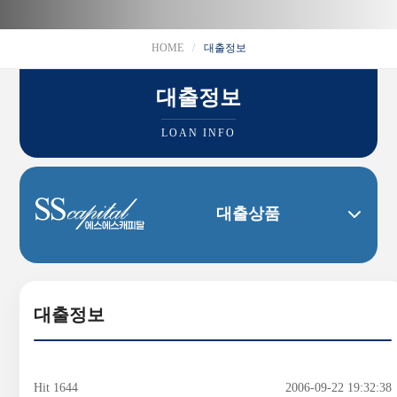
HOME
대출정보
대출정보
LOAN INFO
대출상품
대출정보
Hit 1644
2006-09-22 19:32:38